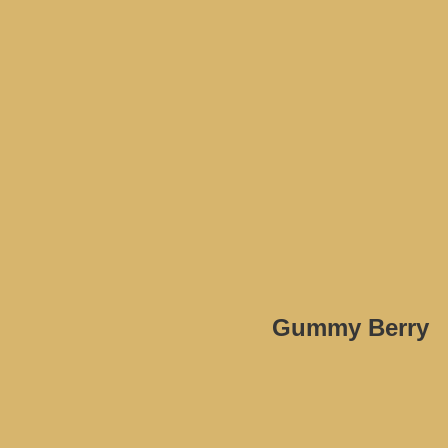
Gummy Berry